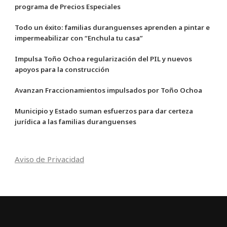
programa de Precios Especiales
Todo un éxito: familias duranguenses aprenden a pintar e
impermeabilizar con “Enchula tu casa”
Impulsa Toño Ochoa regularización del PIL y nuevos
apoyos para la construcción
Avanzan Fraccionamientos impulsados por Toño Ochoa
Municipio y Estado suman esfuerzos para dar certeza
jurídica a las familias duranguenses
Aviso de Privacidad