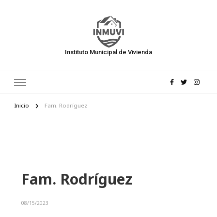
Instituto Municipal de Vivienda
Inicio
Fam. Rodríguez
Fam. Rodríguez
08/15/2023