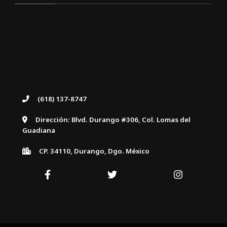
(618) 137-8747
Dirección: Blvd. Durango #306, Col. Lomas del
Guadiana
CP. 34110, Durango, Dgo. México