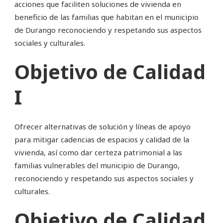
acciones que faciliten soluciones de vivienda en
beneficio de las familias que habitan en el municipio
de Durango reconociendo y respetando sus aspectos
sociales y culturales.
Objetivo de Calidad
I
Ofrecer alternativas de solución y líneas de apoyo
para mitigar cadencias de espacios y calidad de la
vivienda, así como dar certeza patrimonial a las
familias vulnerables del municipio de Durango,
reconociendo y respetando sus aspectos sociales y
culturales.
Objetivo de Calidad