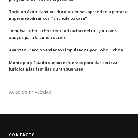
Todo un éxito: familias duranguenses aprenden a pintar e
impermeabilizar con “Enchula tu casa”
Impulsa Toño Ochoa regularización del PIL y nuevos
apoyos para la construcción
Avanzan Fraccionamientos impulsados por Toño Ochoa
Municipio y Estado suman esfuerzos para dar certeza
jurídica a las familias duranguenses
Aviso de Privacidad
CONTACTO