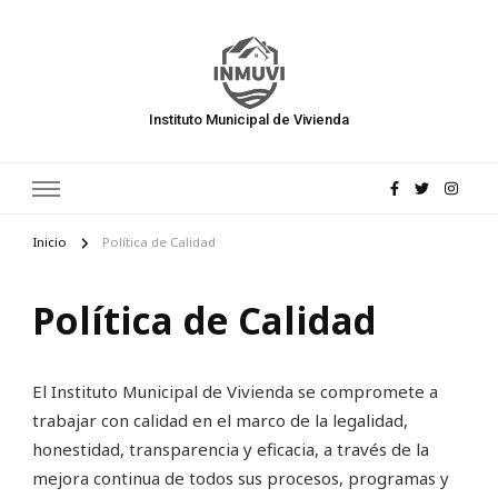
Instituto Municipal de Vivienda
Inicio
Política de Calidad
Política de Calidad
El Instituto Municipal de Vivienda se compromete a
trabajar con calidad en el marco de la legalidad,
honestidad, transparencia y eficacia, a través de la
mejora continua de todos sus procesos, programas y