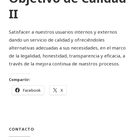
II
Satisfacer a nuestros usuarios internos y externos
dando un servicio de calidad y ofreciéndoles
alternativas adecuadas a sus necesidades, en el marco
de la legalidad, honestidad, transparencia y eficacia, a
través de la mejora continua de nuestros procesos.
Compartir:
Facebook
X
CONTACTO