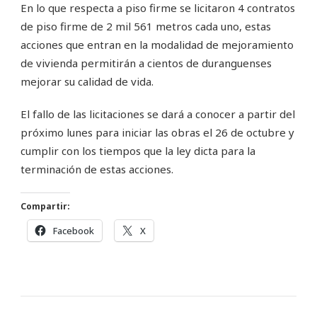
En lo que respecta a piso firme se licitaron 4 contratos
de piso firme de 2 mil 561 metros cada uno, estas
acciones que entran en la modalidad de mejoramiento
de vivienda permitirán a cientos de duranguenses
mejorar su calidad de vida.
El fallo de las licitaciones se dará a conocer a partir del
próximo lunes para iniciar las obras el 26 de octubre y
cumplir con los tiempos que la ley dicta para la
terminación de estas acciones.
Compartir:
Facebook
X