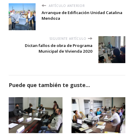
ARTÍCULO ANTERIOR
Arranque de Edificación Unidad Catalina
Mendoza
SIGUIENTE ARTÍCULO
Dictan fallos de obra de Programa
Municipal de Vivienda 2020
Puede que también te guste...