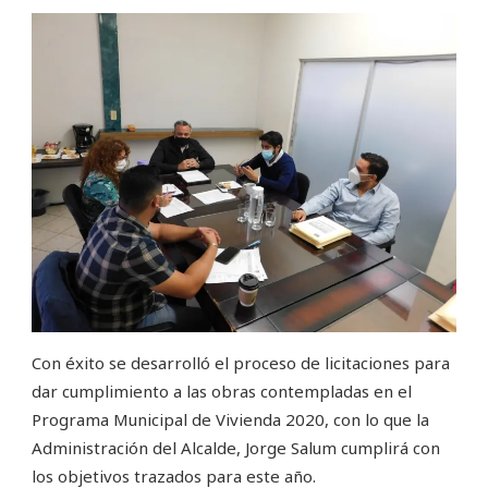
Con éxito se desarrolló el proceso de licitaciones para
dar cumplimiento a las obras contempladas en el
Programa Municipal de Vivienda 2020, con lo que la
Administración del Alcalde, Jorge Salum cumplirá con
los objetivos trazados para este año.