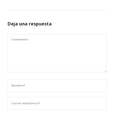
Deja una respuesta