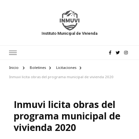
Instituto Municipal de Vivienda
Inicio
Boletines
Licitaciones
Inmuvi licita obras del programa municipal de vivienda 2020
Inmuvi licita obras del
programa municipal de
vivienda 2020