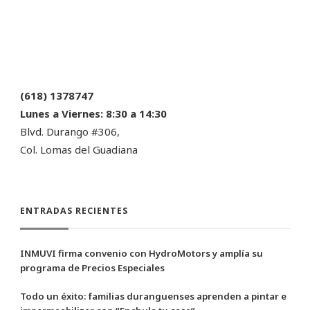
(618) 1378747
Lunes a Viernes:
8:30 a 14:30
Blvd. Durango #306,
Col. Lomas del Guadiana
ENTRADAS RECIENTES
INMUVI firma convenio con HydroMotors y amplía su
programa de Precios Especiales
Todo un éxito: familias duranguenses aprenden a pintar e