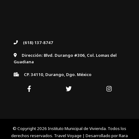
(618) 137-8747
Dirección: Blvd. Durango #306, Col. Lomas del
Guadiana
CP. 34110, Durango, Dgo. México
© Copyright 2026
Instituto Municipal de Vivienda
. Todos los
derechos reservados. Travel Voyage | Desarrollado por
Rara