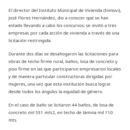
El director del Instituto Municipal de Vivienda (Inmuvi),
José Flores Hernández, dio a conocer que se han
estado llevando a cabo los concursos; se invitó a tres
empresas por cada acción de vivienda a través de una
licitación restringida.
Durante dos días se desahogaron las licitaciones para
obras de techo firme rural, baños, losa de concreto y
piso firme en las que participaron empresarios locales
y de manera particular constructoras dirigidas por
mujeres, una vez que esta institución busca lograr
desde todos los ángulos la equidad de género.
En el caso de baño se licitaron 44 baños, de losa de
concreto mil 531 mts2, en techo de lámina mil 110
mts.