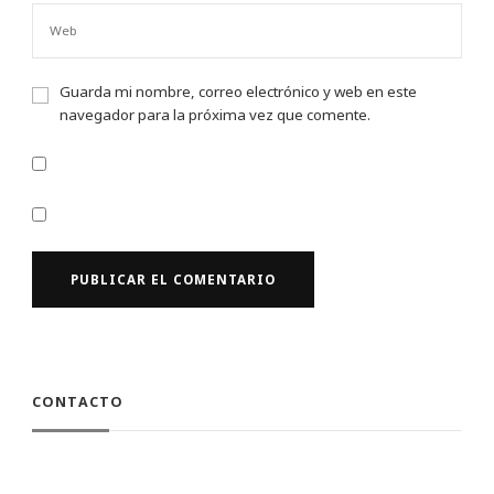
Guarda mi nombre, correo electrónico y web en este
navegador para la próxima vez que comente.
CONTACTO