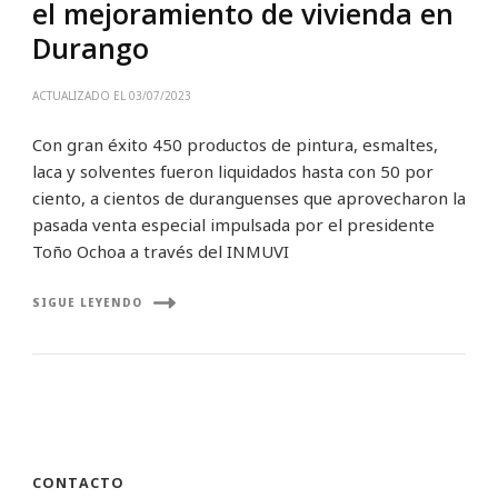
el mejoramiento de vivienda en
Durango
ACTUALIZADO EL
03/07/2023
Con gran éxito 450 productos de pintura, esmaltes,
laca y solventes fueron liquidados hasta con 50 por
ciento, a cientos de duranguenses que aprovecharon la
pasada venta especial impulsada por el presidente
Toño Ochoa a través del INMUVI
SIGUE LEYENDO
CONTACTO