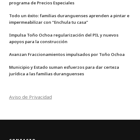
programa de Precios Especiales
Todo un éxito: familias duranguenses aprenden a pintar e
impermeabilizar con “Enchula tu casa”
Impulsa Toño Ochoa regularización del PIL y nuevos
apoyos para la construcción
Avanzan Fraccionamientos impulsados por Toño Ochoa
Municipio y Estado suman esfuerzos para dar certeza
jurídica a las familias duranguenses
Aviso de Privacidad