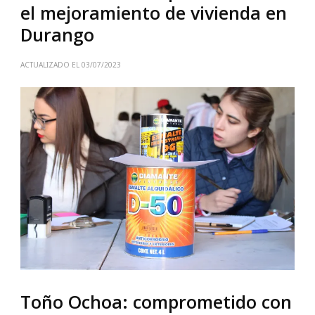
el mejoramiento de vivienda en
Durango
ACTUALIZADO EL
03/07/2023
Toño Ochoa: comprometido con