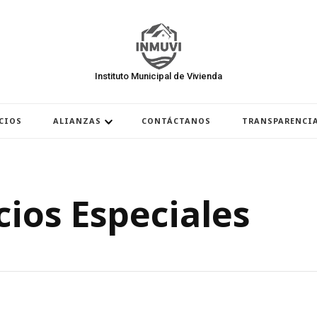
Instituto Municipal de Vivienda
CIOS
ALIANZAS
CONTÁCTANOS
TRANSPARENCI
cios Especiales