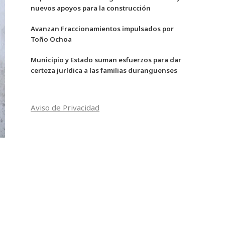
nuevos apoyos para la construcción
Avanzan Fraccionamientos impulsados por
Toño Ochoa
Municipio y Estado suman esfuerzos para dar
certeza jurídica a las familias duranguenses
Aviso de Privacidad