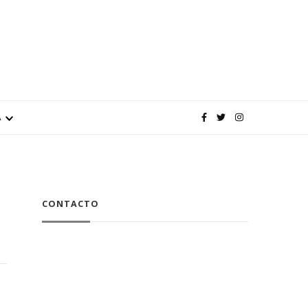
A
CONTACTO