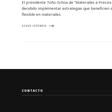
El presidente Toño Ochoa de “Materiales a Precios 
decidido implementar estrategias que beneficien
flexible en materiales.
SIGUE LEYENDO
CONTACTO