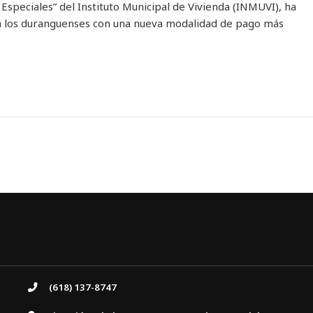
Especiales” del Instituto Municipal de Vivienda (INMUVI), ha
 a los duranguenses con una nueva modalidad de pago más
(618) 137-8747