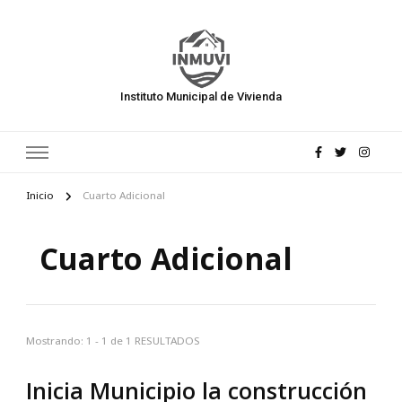
Instituto Municipal de Vivienda
Inicio
Cuarto Adicional
Cuarto Adicional
Mostrando: 1 - 1 de 1 RESULTADOS
Inicia Municipio la construcción