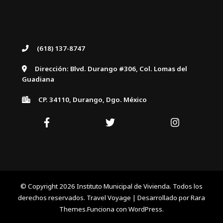
(618) 137-8747
Dirección: Blvd. Durango #306, Col. Lomas del
Guadiana
CP. 34110, Durango, Dgo. México
© Copyright 2026
Instituto Municipal de Vivienda
. Todos los
derechos reservados. Travel Voyage | Desarrollado por
Rara
Themes
.Funciona con
WordPress
.