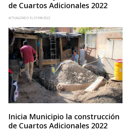
de Cuartos Adicionales 2022
ACTUALIZADO EL
07/08/2022
Inicia Municipio la construcción
de Cuartos Adicionales 2022