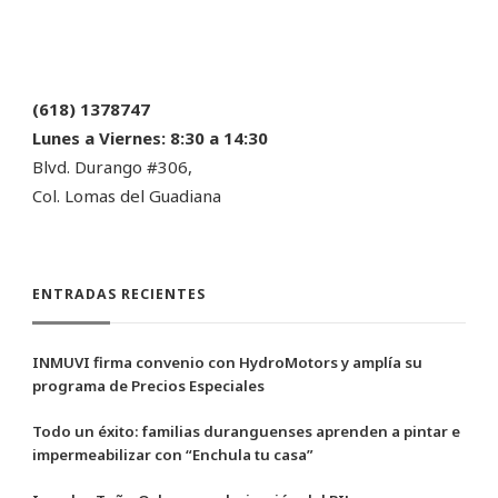
(618) 1378747
Lunes a Viernes:
8:30 a 14:30
Blvd. Durango #306,
Col. Lomas del Guadiana
ENTRADAS RECIENTES
INMUVI firma convenio con HydroMotors y amplía su
programa de Precios Especiales
Todo un éxito: familias duranguenses aprenden a pintar e
impermeabilizar con “Enchula tu casa”