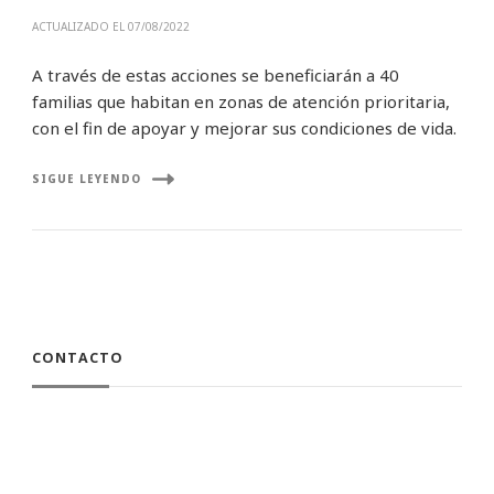
ACTUALIZADO EL
07/08/2022
A través de estas acciones se beneficiarán a 40
familias que habitan en zonas de atención prioritaria,
con el fin de apoyar y mejorar sus condiciones de vida.
SIGUE LEYENDO
CONTACTO