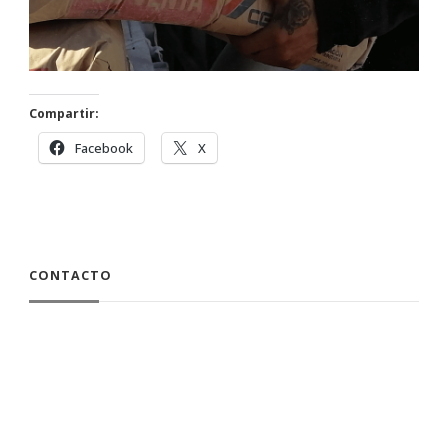
Compartir:
Facebook
X
CONTACTO