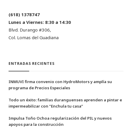
(618) 1378747
Lunes a Viernes:
8:30 a 14:30
Blvd. Durango #306,
Col. Lomas del Guadiana
ENTRADAS RECIENTES
INMUVI firma convenio con HydroMotors y amplía su
programa de Precios Especiales
Todo un éxito: familias duranguenses aprenden a pintar e
impermeabilizar con “Enchula tu casa”
Impulsa Toño Ochoa regularización del PIL y nuevos
apoyos para la construcción