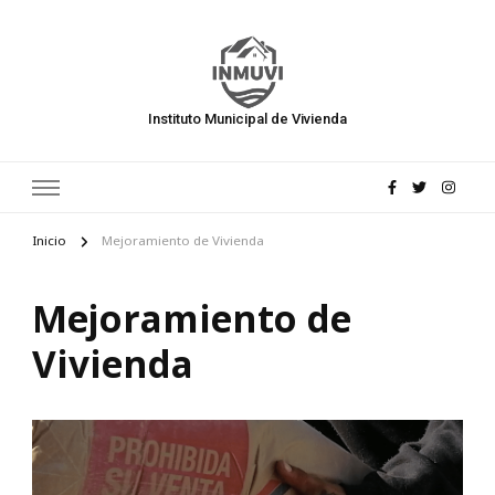
Instituto Municipal de Vivienda
Inicio
Mejoramiento de Vivienda
Mejoramiento de
Vivienda