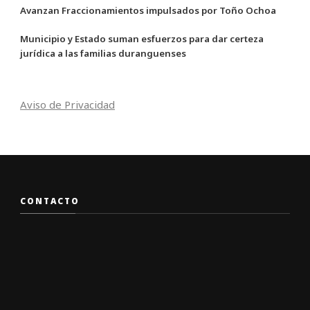
Avanzan Fraccionamientos impulsados por Toño Ochoa
Municipio y Estado suman esfuerzos para dar certeza
jurídica a las familias duranguenses
Aviso de Privacidad
CONTACTO