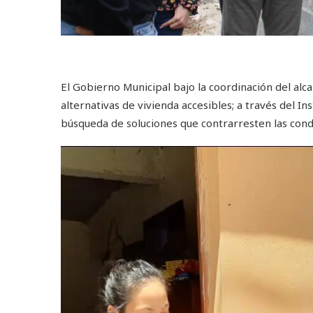
El Gobierno Municipal bajo la coordinación del al
alternativas de vivienda accesibles; a través del In
búsqueda de soluciones que contrarresten las cond