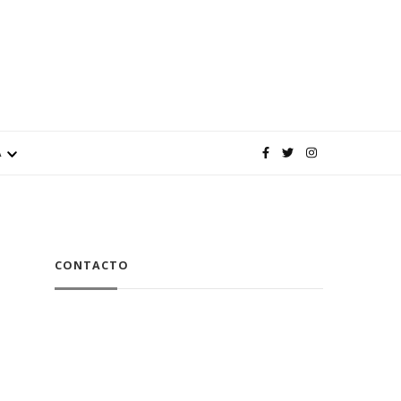
A
CONTACTO