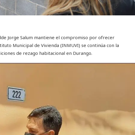
calde Jorge Salum mantiene el compromiso por ofrecer
stituto Municipal de Vivienda (INMUVI) se continúa con la
iciones de rezago habitacional en Durango.