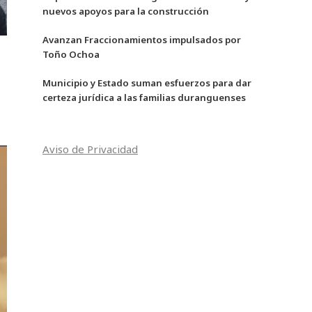
nuevos apoyos para la construcción
Avanzan Fraccionamientos impulsados por
Toño Ochoa
Municipio y Estado suman esfuerzos para dar
certeza jurídica a las familias duranguenses
Aviso de Privacidad