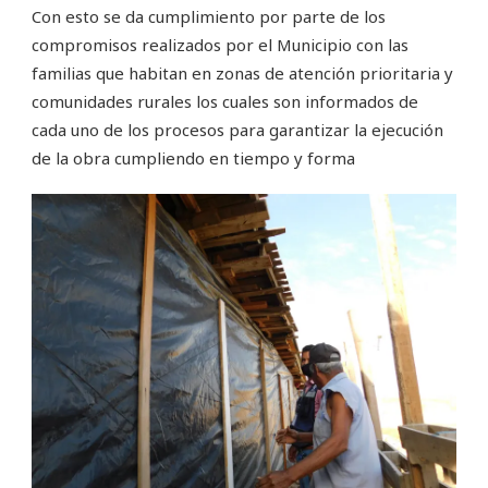
Con esto se da cumplimiento por parte de los
compromisos realizados por el Municipio con las
familias que habitan en zonas de atención prioritaria y
comunidades rurales los cuales son informados de
cada uno de los procesos para garantizar la ejecución
de la obra cumpliendo en tiempo y forma