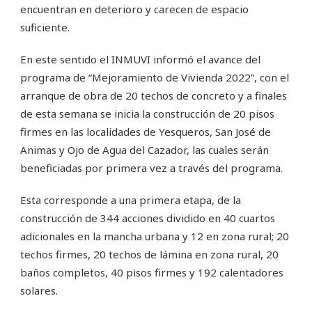
encuentran en deterioro y carecen de espacio
suficiente.
En este sentido el INMUVI informó el avance del
programa de “Mejoramiento de Vivienda 2022”, con el
arranque de obra de 20 techos de concreto y a finales
de esta semana se inicia la construcción de 20 pisos
firmes en las localidades de Yesqueros, San José de
Animas y Ojo de Agua del Cazador, las cuales serán
beneficiadas por primera vez a través del programa.
Esta corresponde a una primera etapa, de la
construcción de 344 acciones dividido en 40 cuartos
adicionales en la mancha urbana y 12 en zona rural; 20
techos firmes, 20 techos de lámina en zona rural, 20
baños completos, 40 pisos firmes y 192 calentadores
solares.