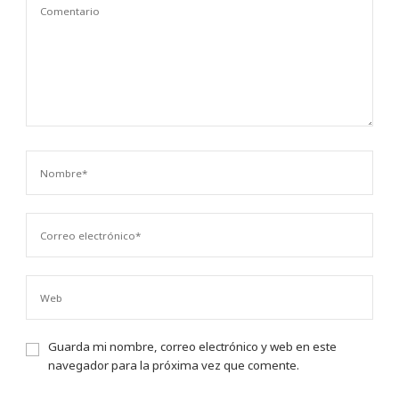
Guarda mi nombre, correo electrónico y web en este
navegador para la próxima vez que comente.