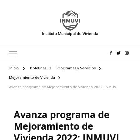
Instituto Municipal de Vivienda
Inicio
Boletines
Programas y Servicios
Mejoramiento de Vivienda
Avanza programa de Mejoramiento de Vivienda 2022: INMUVI
Avanza programa de
Mejoramiento de
Vivienda 2022: INMUVI