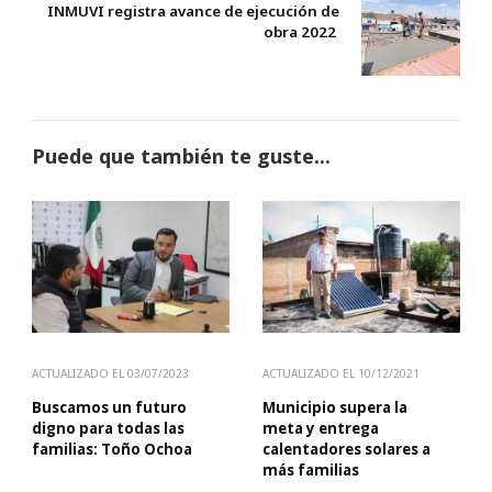
INMUVI registra avance de ejecución de
obra 2022
Puede que también te guste...
ACTUALIZADO EL
03/07/2023
ACTUALIZADO EL
10/12/2021
Buscamos un futuro
Municipio supera la
digno para todas las
meta y entrega
familias: Toño Ochoa
calentadores solares a
más familias